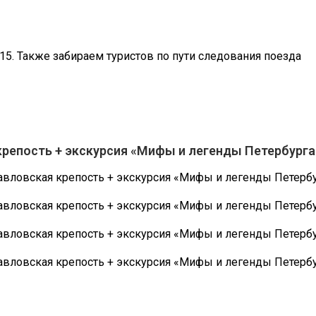
:15. Также забираем туристов по пути следования поезда
крепость + экскурсия «Мифы и легенды Петербурга