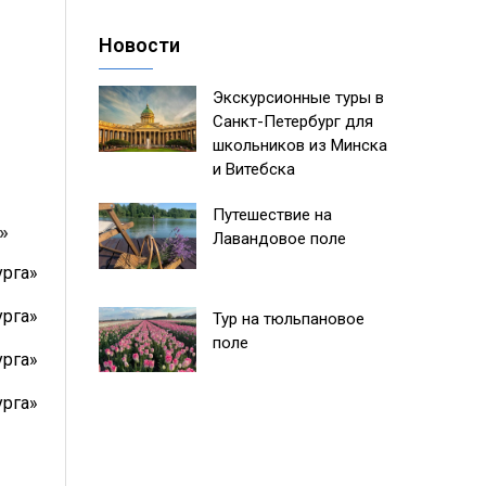
Новости
Экскурсионные туры в
Санкт-Петербург для
школьников из Минска
и Витебска
Путешествие на
»
Лавандовое поле
Тур на тюльпановое
поле