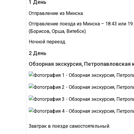
1 День
Отправление из Минска
Отправление поезда из Минска – 18:43 или 19
(Борисов, Орша, Витебск).
Ночной переезд.
2 День
Обзорная экскурсия, Петропавловская 
Завтрак в поезде самостоятельный.