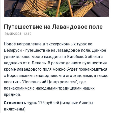
Путешествие на Лавандовое поле
26/05/2025 - 12:10
Новое направление в экскурсионных турах по
Беларуси - путешествие на Лавандовое поле. Данное
удивительное место находится в Витебской области
недалеко от г. Лепель. В рамках данного путешествия
кроме лавандового поля можно будет познакомиться
с Березинским заповедником и его жителями, а также
посетить "Лепельский Центр ремесел", где
познакомимся с народными традициями наших
предков.
Стоимость тура:
175 рублей (входные билеты
включены)