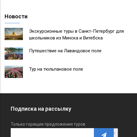
Новости
Экскурсионные туры в Санкт-Петербург для
школьников из Минска и Витебска
Путешествие на Лавандовое поле
Тур на тюльпановое поле
Подписка на рассылку
Только горящие предложения туров