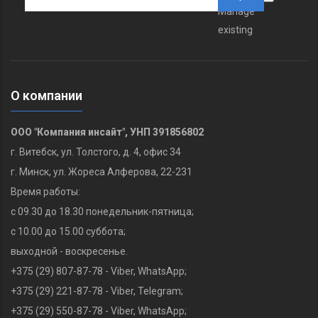
Manage
existing
О компании
ООО "Компания инсайт", УНП 391856802
г. Витебск, ул. Толстого, д. 4, офис 34
г. Минск, ул. Жореса Алферова, 22-231
Время работы:
с 09.30 до 18.30 понедельник-пятница;
с 10.00 до 15.00 суббота;
выходной - воскресенье.
+375 (29) 807-87-78 - Viber, WhatsApp;
+375 (29) 221-87-78‬ - Viber, Telegram;
+375 (29) 550-87-78 - Viber, WhatsApp;