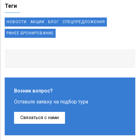
Теги
НОВОСТИ
АКЦИИ
БЛОГ
СПЕЦПРЕДЛОЖЕНИЯ
РАНЕЕ БРОНИРОВАНИЕ
Возник вопрос?
Оставьте заявку на подбор тура
Связаться с нами