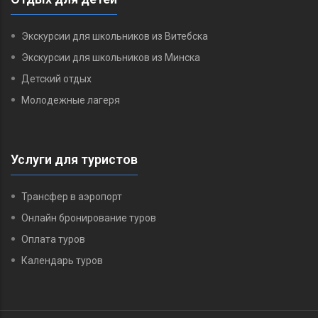
Экскурсии для школьников из Витебска
Экскурсии для школьников из Минска
Детский отдых
Молодежные лагеря
Услуги для туристов
Трансфер в аэропорт
Онлайн бронирование туров
Оплата туров
Календарь туров