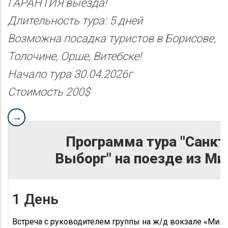
ГАРАНТИЯ выезда!
Длительность тура: 5 дней
Возможна посадка туристов в Борисове,
Толочине, Орше, Витебске!
Начало тура 30.04.2026г
Стоимость 200$
Программа тура "Санкт
Выборг" на поезде из Ми
1 День
Встреча с руководителем группы на ж/д вокзале «Минс