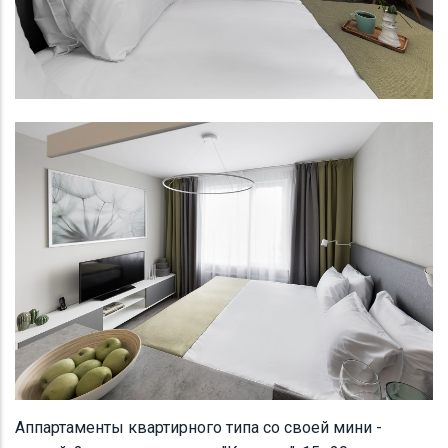
Аппартаменты квартирного типа со своей мини -