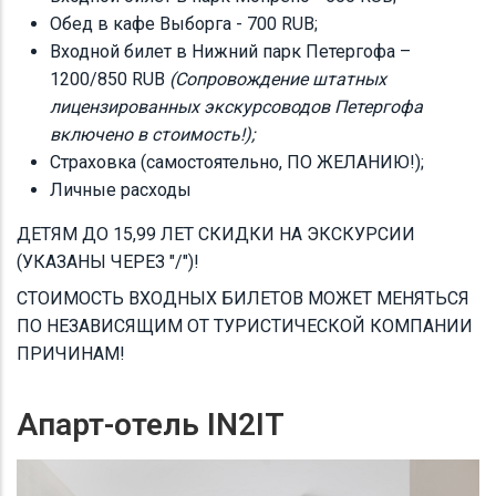
Обед в кафе Выборга - 700 RUB;
Входной билет в Нижний парк Петергофа –
1200/850 RUB
(Сопровождение штатных
лицензированных экскурсоводов Петергофа
включено в стоимость!);
Страховка (самостоятельно, ПО ЖЕЛАНИЮ!);
Личные расходы
ДЕТЯМ ДО 15,99 ЛЕТ СКИДКИ НА ЭКСКУРСИИ
(УКАЗАНЫ ЧЕРЕЗ "/")!
СТОИМОСТЬ ВХОДНЫХ БИЛЕТОВ МОЖЕТ МЕНЯТЬСЯ
ПО НЕЗАВИСЯЩИМ ОТ ТУРИСТИЧЕСКОЙ КОМПАНИИ
ПРИЧИНАМ!
Апарт-отель IN2IT