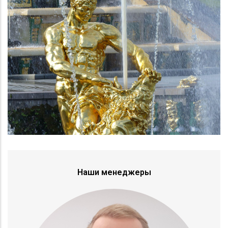
Наши менеджеры