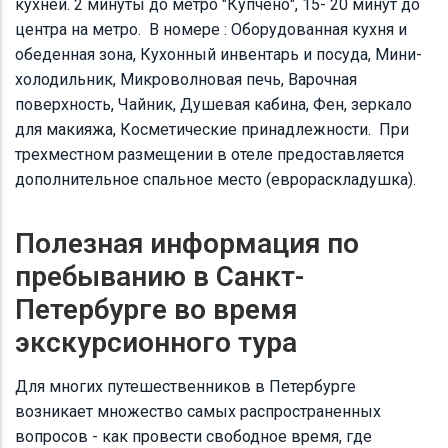
кухней. 2 минуты до метро "Купчено", 15- 20 минут до
центра на метро. В номере : Оборудованная кухня и
обеденная зона, Кухонный инвентарь и посуда, Мини-
холодильник, Микроволновая печь, Варочная
поверхность, Чайник, Душевая кабина, Фен, зеркало
для макияжа, Косметические принадлежности. При
трехместном размещении в отеле предоставляется
дополнительное спальное место (еврораскладушка).
Полезная информация по
пребыванию в Санкт-
Петербурге во время
экскурсионного тура
Для многих путешественников в Петербурге
возникает множество самых распространенных
вопросов - как провести свободное время, где