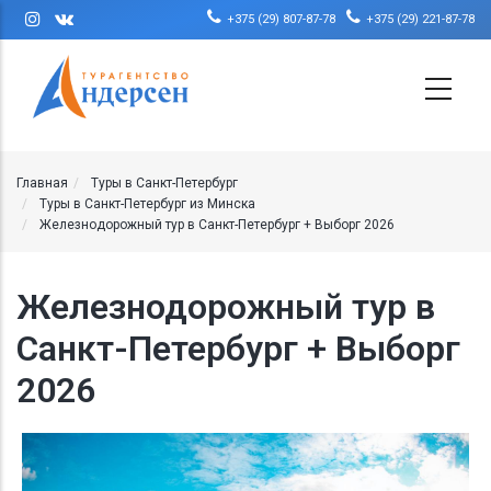
Перейти к основному содержанию
+375 (29) 807-87-78
+375 (29) 221-87-78
Главная
Туры в Санкт-Петербург
Туры в Санкт-Петербург из Минска
Железнодорожный тур в Санкт-Петербург + Выборг 2026
Железнодорожный тур в
Санкт-Петербург + Выборг
2026