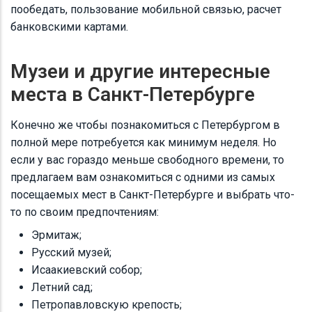
пообедать, пользование мобильной связью, расчет
банковскими картами.
Музеи и другие интересные
места в Санкт-Петербурге
Конечно же чтобы познакомиться с Петербургом в
полной мере потребуется как минимум неделя. Но
если у вас гораздо меньше свободного времени, то
предлагаем вам ознакомиться с одними из самых
посещаемых мест в Санкт-Петербурге и выбрать что-
то по своим предпочтениям:
Эрмитаж;
Русский музей;
Исаакиевский собор;
Летний сад;
Петропавловскую крепость;