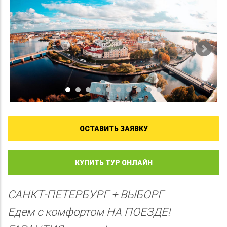
ОСТАВИТЬ ЗАЯВКУ
КУПИТЬ ТУР ОНЛАЙН
САНКТ-ПЕТЕРБУРГ + ВЫБОРГ
Едем с комфортом НА ПОЕЗДЕ!