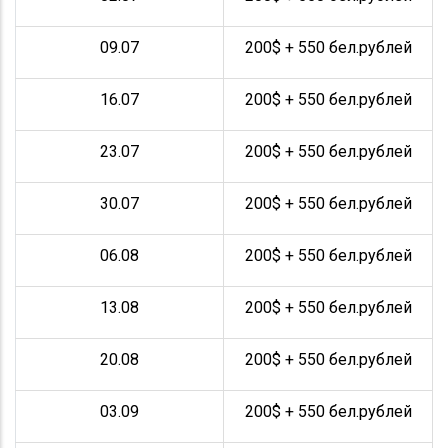
09.07
200$ + 550 бел.рублей
16.07
200$ + 550 бел.рублей
23.07
200$ + 550 бел.рублей
30.07
200$ + 550 бел.рублей
06.08
200$ + 550 бел.рублей
13.08
200$ + 550 бел.рублей
20.08
200$ + 550 бел.рублей
03.09
200$ + 550 бел.рублей