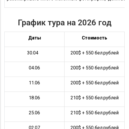
График тура на 2026 год
Даты
Стоимость
30.04
200$ + 550 бел.рублей
04.06
200$ + 550 бел.рублей
11.06
200$ + 550 бел.рублей
18.06
210$ + 550 бел.рублей
25.06
210$ + 550 бел.рублей
02.07
200$ + 550 бел.рублей