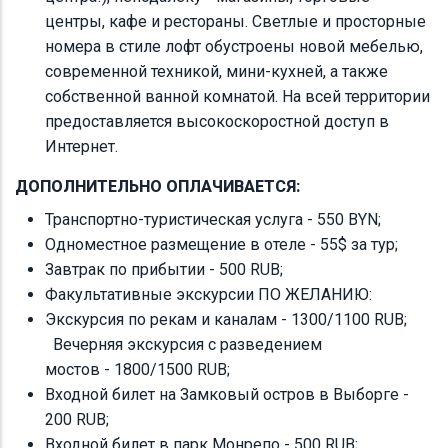
центры, кафе и рестораны. Светлые и просторные
номера в стиле лофт обустроены новой мебелью,
современной техникой, мини-кухней, а также
собственной ванной комнатой. На всей территории
предоставляется высокоскоростной доступ в
Интернет.
ДОПОЛНИТЕЛЬНО ОПЛАЧИВАЕТСЯ:
Транспортно-туристическая услуга - 550 BYN;
Одноместное размещение в отеле - 55$ за тур;
Завтрак по прибытии - 500 RUB;
Факультативные экскурсии ПО ЖЕЛАНИЮ:
Экскурсия по рекам и каналам - 1300/1100 RUB;
Вечерняя экскурсия с разведением
мостов - 1800/1500 RUB;
Входной билет на Замковый остров в Выборге -
200 RUB;
Входной билет в парк Монрепо - 500 RUB;