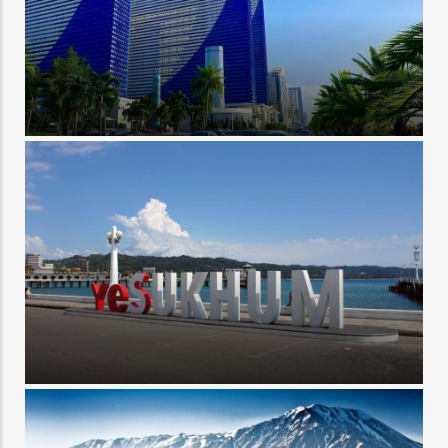
Отдых в Грузии
Отдых в Абхазии