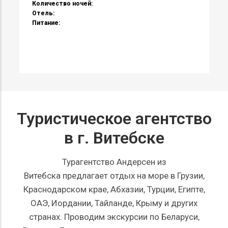
Туристическое агентство
в г. Витебске
Турагентство Андерсен из
Витебска предлагает отдых на море в Грузии,
Краснодарском крае, Абхазии, Турции, Египте,
ОАЭ, Иордании, Тайланде, Крыму и других
странах. Проводим экскурсии по Беларуси,