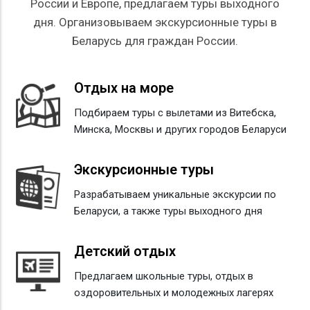
России и Европе, предлагаем туры выходного
дня. Организовываем экскурсионные туры в
Беларусь для граждан России.
Отдых на море
Подбираем туры с вылетами из Витебска,
Минска, Москвы и других городов Беларуси
Экскурсионные туры
Разрабатываем уникальные экскурсии по
Беларуси, а также туры выходного дня
Детский отдых
Предлагаем школьные туры, отдых в
оздоровительных и молодежных лагерях