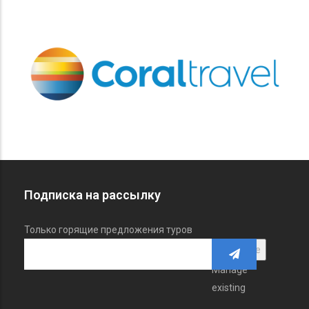
Подписка на рассылку
Только горящие предложения туров
Manage
existing