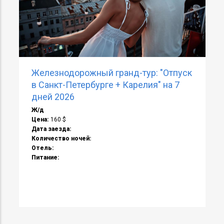
Дата заезда:
Количество ночей:
Отель:
Питание: