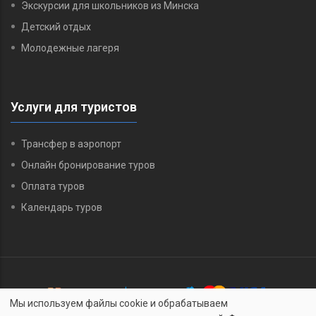
Экскурсии для школьников из Минска
Детский отдых
Молодежные лагеря
Услуги для туристов
Трансфер в аэропорт
Онлайн бронирование туров
Оплата туров
Календарь туров
Мы используем файлы cookie и обрабатываем