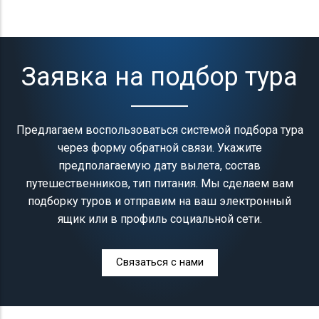
Заявка на подбор тура
Предлагаем воспользоваться системой подбора тура
через форму обратной связи. Укажите
предполагаемую дату вылета, состав
путешественников, тип питания. Мы сделаем вам
подборку туров и отправим на ваш электронный
ящик или в профиль социальной сети.
Связаться с нами