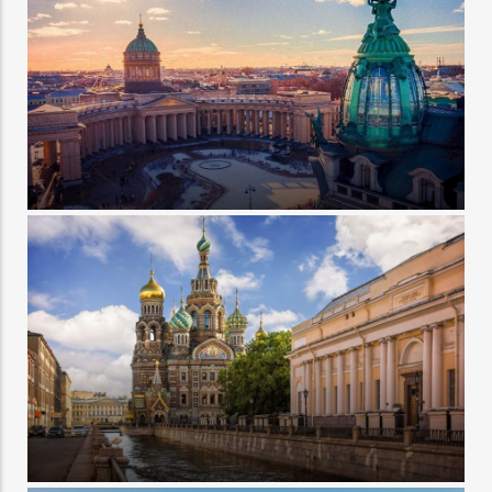
Туры в Петербург из Минска