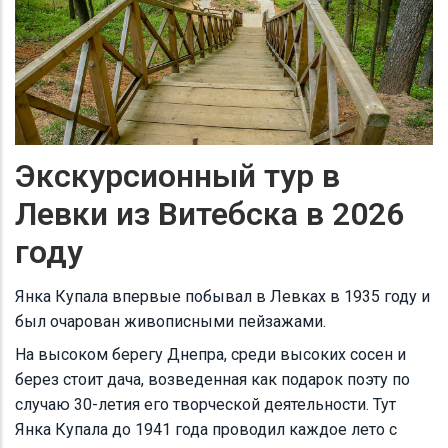
Экскурсионный тур в
Левки из Витебска в 2026
году
Янка Купала впервые побывал в Левках в 1935 году и
был очарован живописными пейзажами.
На высоком берегу Днепра, среди высоких сосен и
берез стоит дача, возведенная как подарок поэту по
случаю 30-летия его творческой деятельности. Тут
Янка Купала до 1941 года проводил каждое лето с