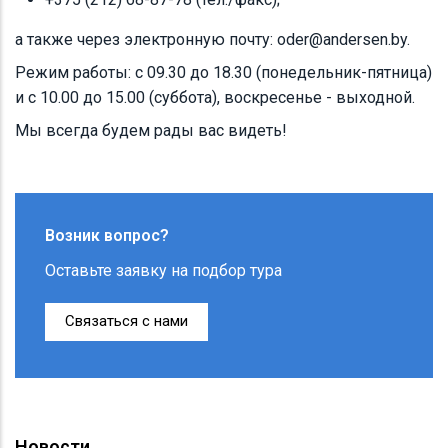
а также через электронную почту: oder@andersen.by.
Режим работы: с 09.30 до 18.30 (понедельник-пятница)
и с 10.00 до 15.00 (суббота), воскресенье - выходной.
Мы всегда будем рады вас видеть!
Возник вопрос?
Оставьте заявку на подбор тура
Связаться с нами
Новости