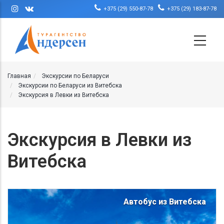
Перейти к основному содержанию
+375 (29) 550-87-78
+375 (29) 183-87-78
Главная
Экскурсии по Беларуси
Экскурсии по Беларуси из Витебска
Экскурсия в Левки из Витебска
Экскурсия в Левки из
Витебска
Автобус из Витебска