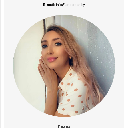
E-mail:
info@andersen.by
Елена