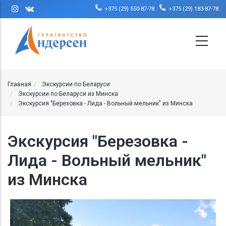
Перейти к основному содержанию
+375 (29) 550-87-78
+375 (29) 183-87-78
Главная
Экскурсии по Беларуси
Экскурсии по Беларуси из Минска
Экскурсия "Березовка - Лида - Вольный мельник" из Минска
Экскурсия "Березовка -
Лида - Вольный мельник"
из Минска