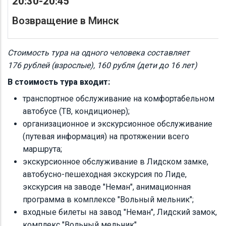
20:30-20:45
Возвращение в Минск
Стоимость тура на одного человека составляет
176 рублей (взрослые), 160 рубля (дети до 16 лет)
В стоимость тура входит:
транспортное обслуживание на комфортабельном
автобусе (ТВ, кондиционер);
организационное и экскурсионное обслуживание
(путевая информация) на протяжении всего
маршрута;
экскурсионное обслуживание в Лидском замке,
автобусно-пешеходная экскурсия по Лиде,
экскурсия на заводе "Неман", анимационная
программа в комплексе "Вольный мельник";
входные билеты на завод "Неман", Лидский замок,
комплекс "Вольный мельник".