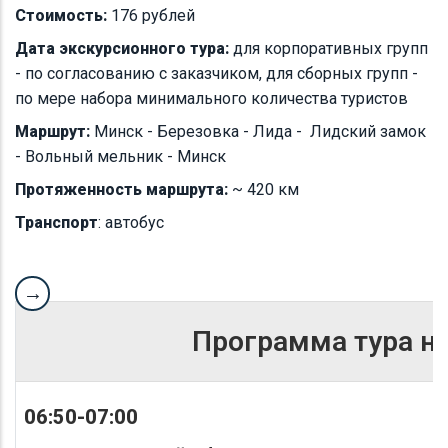
Стоимость:
176 рублей
Дата экскурсионного тура:
для корпоративных групп
- по согласованию с заказчиком, для сборных групп -
по мере набора минимального количества туристов
Маршрут:
Минск - Березовка - Лида - Лидский замок
- Вольный мельник - Минск
Протяженность маршрута:
~ 420 км
Транспорт
: автобус
Программа тура на
06:50-07:00