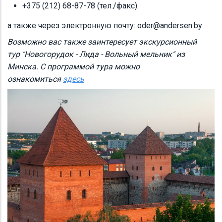
+375 (212) 68-87-78 (тел./факс).
а также через электронную почту: oder@andersen.by
Возможно вас также заинтересует экскурсионный
тур "Новогорудок - Лида - Вольный мельник" из
Минска. С программой тура можно
ознакомиться
здесь