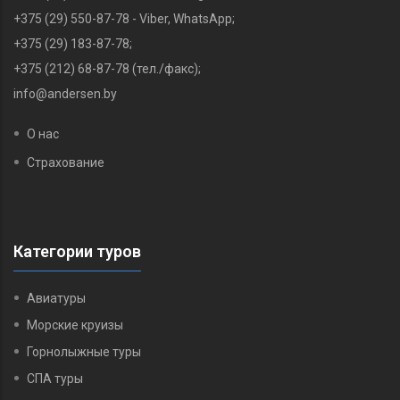
+375 (29) 550-87-78 - Viber, WhatsApp;
+375 (29) 183-87-78‬;
+375 (212) 68-87-78 (тел./факс);
info@andersen.by
О нас
Страхование
Категории туров
Авиатуры
Морские круизы
Горнолыжные туры
СПА туры