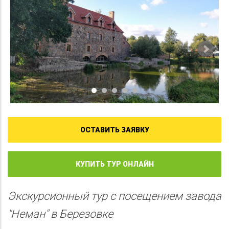
ОСТАВИТЬ ЗАЯВКУ
КУПИТЬ ТУР ОНЛАЙН
Экскурсионный тур с посещением завода
"Неман" в Березовке