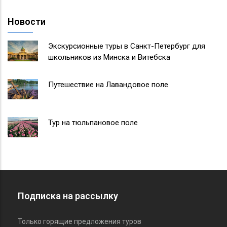
Новости
Экскурсионные туры в Санкт-Петербург для
школьников из Минска и Витебска
Путешествие на Лавандовое поле
Тур на тюльпановое поле
Подписка на рассылку
Только горящие предложения туров