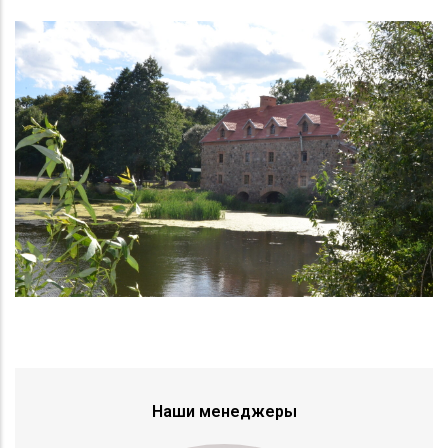
Наши менеджеры