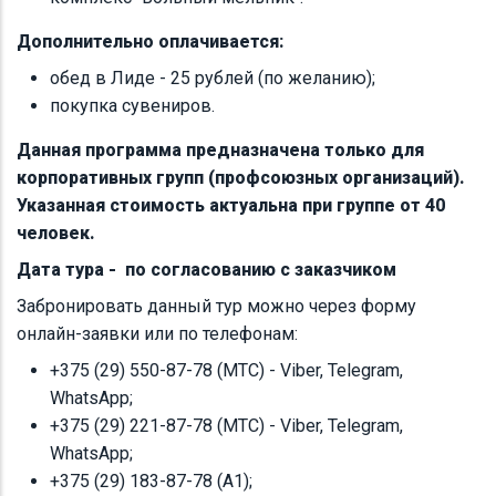
Дополнительно оплачивается:
обед в Лиде - 25 рублей (по желанию);
покупка сувениров.
Данная программа предназначена только для
корпоративных групп (профсоюзных организаций).
Указанная стоимость актуальна при группе от 40
человек.
Дата тура - по согласованию с заказчиком
Забронировать данный тур можно через форму
онлайн-заявки или по телефонам:
+375 (29) 550-87-78 (МТС) - Viber, Telegram,
WhatsApp;
+375 (29) 221-87-78‬ (МТС) - Viber, Telegram,
WhatsApp;
+375 (29) 183-87-78 (А1);