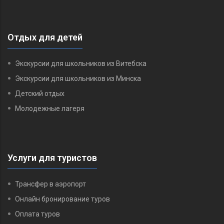
Отдых для детей
Экскурсии для школьников из Витебска
Экскурсии для школьников из Минска
Детский отдых
Молодежные лагеря
Услуги для туристов
Трансфер в аэропорт
Онлайн бронирование туров
Оплата туров