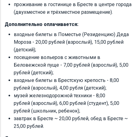
проживание в гостинице в Бресте в центре города
(двухместное и трёхместное размещение).
Дополнительно оплачивается:
входные билеты в Поместье (Резиденцию) Деда
Мороза - 20,00 рублей (взрослый), 15,00 рублей
(детский);
посещение вольеров с животными в
Беловежской пуще - 7,00 рублей (взрослый), 5,00
рублей (детский);
входные билеты в Брестскую крепость - 8,00
рублей (взрослый), 4,00 рубля (детский);
музей железнодорожной техники - 8,00
рублей (взрослый), 6,00 рублей (студент), 5,00
рублей (школьник, ребенок);
завтрак в Бресте ~ 20,00 рублей, обед в Бресте ~
25,00 рублей.