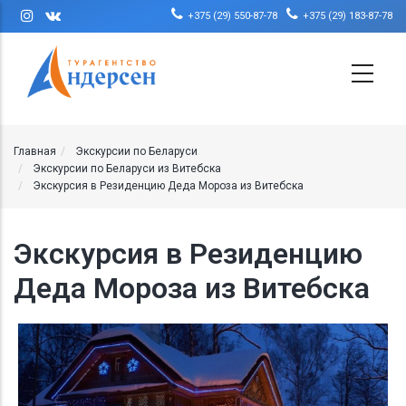
Перейти к основному содержанию
+375 (29) 550-87-78
+375 (29) 183-87-78
Главная
Экскурсии по Беларуси
Экскурсии по Беларуси из Витебска
Экскурсия в Резиденцию Деда Мороза из Витебска
Экскурсия в Резиденцию
Деда Мороза из Витебска