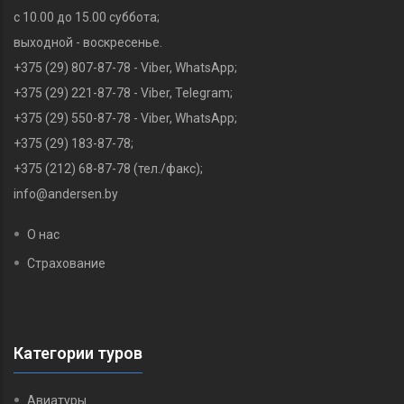
с 10.00 до 15.00 суббота;
выходной - воскресенье.
+375 (29) 807-87-78 - Viber, WhatsApp;
+375 (29) 221-87-78‬ - Viber, Telegram;
+375 (29) 550-87-78 - Viber, WhatsApp;
+375 (29) 183-87-78‬;
+375 (212) 68-87-78 (тел./факс);
info@andersen.by
О нас
Страхование
Категории туров
Авиатуры