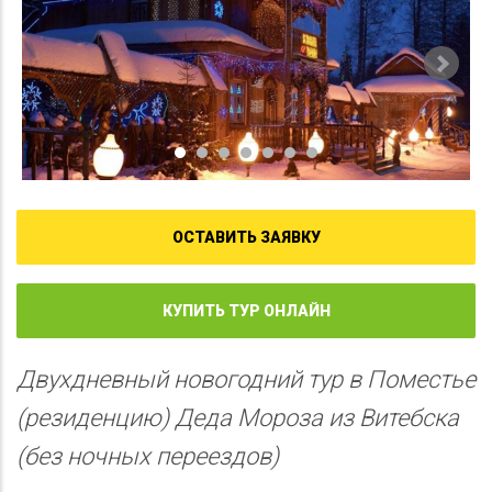
ОСТАВИТЬ ЗАЯВКУ
КУПИТЬ ТУР ОНЛАЙН
Двухдневный новогодний тур в Поместье
(резиденцию) Деда Мороза из Витебска
(без ночных переездов)