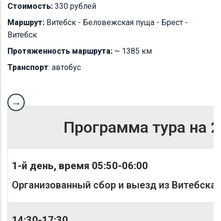
Стоимость:
330 рублей
Маршрут:
Витебск - Беловежская пуща - Брест -
Витебск
Протяженность маршрута:
~ 1385 км
Транспорт
: автобус
Программа тура на 2
1-й день, время
05:50-06:00
Организованный сбор и выезд из Витебска
14:30-17:30