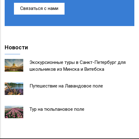
Связаться с нами
Новости
Экскурсионные туры в Санкт-Петербург для
школьников из Минска и Витебска
Путешествие на Лавандовое поле
Тур на тюльпановое поле