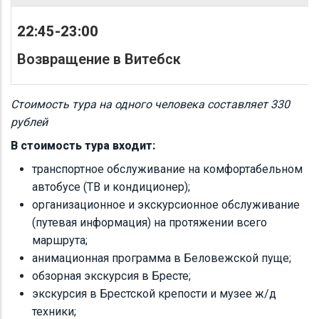
22:45-23:00
Возвращение в Витебск
Стоимость тура на одного человека составляет 330
рублей
В стоимость тура входит:
транспортное обслуживание на комфортабельном
автобусе (ТВ и кондиционер);
организационное и экскурсионное обслуживание
(путевая информация) на протяжении всего
маршрута;
анимационная программа в Беловежской пуще;
обзорная экскурсия в Бресте;
экскурсия в Брестской крепости и музее ж/д
техники;