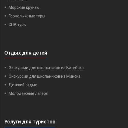
Морские круизы
Горнолыжные туры
СПА туры
Отдых для детей
Экскурсии для школьников из Витебска
Экскурсии для школьников из Минска
Детский отдых
Молодежные лагеря
Услуги для туристов