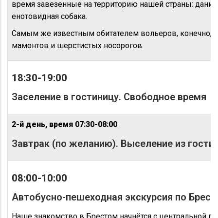
время завезенные на территорию нашей страны: даниэл
енотовидная собака.
Самым же известным обитателем вольеров, конечно, я
мамонтов и шерстистых носорогов.
18:30-19:00
Заселение в гостиницу. Свободное время
2-й день, время
07:30-08:00
Завтрак (по желанию). Выселение из гости
08:00-10:00
Автобусно-пешеходная экскурсия по Брест
Наше знакомство в Брестом начнётся с центральной п