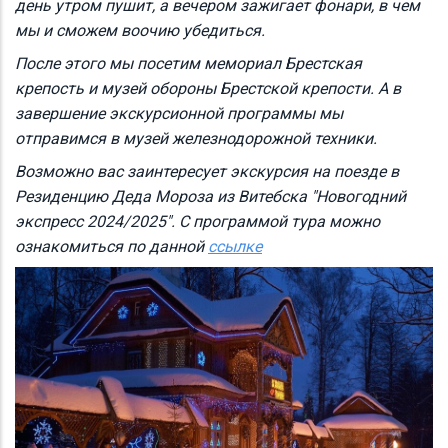
день утром пушит, а вечером зажигает фонари, в чем
мы и сможем воочию убедиться.
После этого мы посетим мемориал Брестская
крепость и музей обороны Брестской крепости. А в
завершение экскурсионной программы мы
отправимся в музей железнодорожной техники.
Возможно вас заинтересует экскурсия на поезде в
Резиденцию Деда Мороза из Витебска "Новогодний
экспресс 2024/2025". С программой тура можно
ознакомиться по данной
ссылке