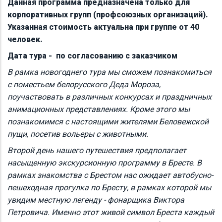
Данная программа предназначена только для
корпоративных групп (профсоюзных организаций).
Указанная стоимость актуальна при группе от 40
человек.
Дата тура - по согласованию с заказчиком
В рамка новогоднего тура мы сможем познакомиться
с поместьем белорусского Деда Мороза,
поучаствовать в различных конкурсах и праздничных
анимационных представлениях. Кроме этого мы
познакомимся с настоящими жителями Беловежской
пущи, посетив вольеры с животными.
Второй день нашего путешествия предполагает
насыщенную экскурсионную программу в Бресте. В
рамках знакомства с Брестом нас ожидает автобусно-
пешеходная прогулка по Бресту, в рамках которой мы
увидим местную легенду - фонарщика Виктора
Петровича. Именно этот живой символ Бреста каждый