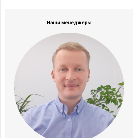
Наши менеджеры