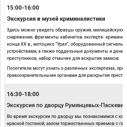
15:00-16:00
Экскурсия в музей криминалистики
Здесь можно увидеть образцы оружия, милицейскую 
снаряжение, фрагменты кабинетов эксперта- криминал
конца ХХ в., мотоцикл ”Урал”, оборудованный сигналь
устройствами, а также поддельные документы и денеж
преступников, набор отмычек для вскрытия замков.
Посетители могут узнать о различных экспертизах, пр
правоохранительными органами для раскрытия прест
16:30-18:00
Экскурсия по дворцу Румянцевых-Паскевич
Во время экскурсии по дворцу мы познакомимся с ко
красной гостиной; залом торжественных приемов с гал