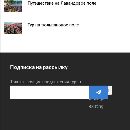
Путешествие на Лавандовое поле
Тур на тюльпановое поле
Подписка на рассылку
Только горящие предложения туров
Manage
existing