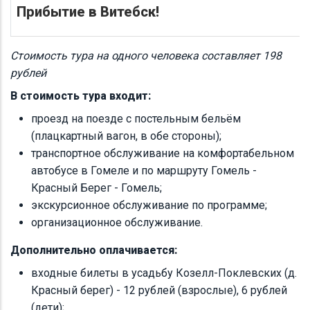
Прибытие в Витебск!
Стоимость тура на одного человека составляет 198
рублей
В стоимость тура входит:
проезд на поезде с постельным бельём
(плацкартный вагон, в обе стороны);
транспортное обслуживание на комфортабельном
автобусе в Гомеле и по маршруту Гомель -
Красный Берег - Гомель;
экскурсионное обслуживание по программе;
организационное обслуживание.
Дополнительно оплачивается:
входные билеты в усадьбу Козелл-Поклевских (д.
Красный берег) - 12 рублей (взрослые), 6 рублей
(дети);