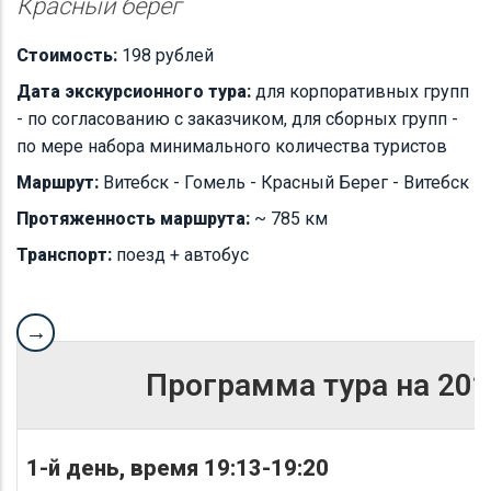
Красный берег
Стоимость:
198 рублей
Дата экскурсионного тура:
для корпоративных групп
- по согласованию с заказчиком, для сборных групп -
по мере набора минимального количества туристов
Маршрут:
Витебск - Гомель - Красный Берег - Витебск
Протяженность маршрута:
~ 785 км
Транспорт:
поезд + автобус
Программа тура на 202
1-й день, время 19:13-19:20