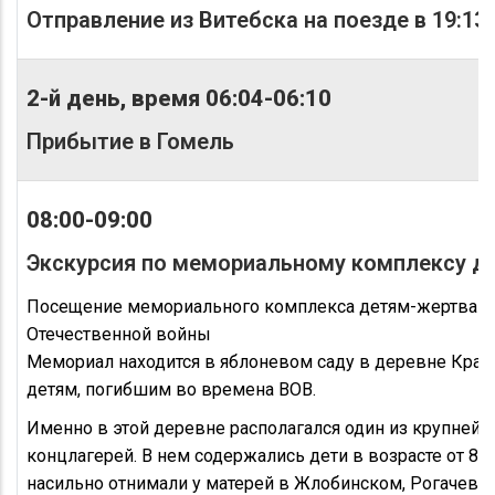
Отправление из Витебска на поезде в 19:13
2-й день, время 06:04-06:10
Прибытие в Гомель
08:00-09:00
Экскурсия по мемориальному комплексу д.
Посещение мемориального комплекса детям-жертвам
Отечественной войны
Мемориал находится в яблоневом саду в деревне Крас
детям, погибшим во времена ВОВ.
Именно в этой деревне располагался один из крупнейш
концлагерей. В нем содержались дети в возрасте от 8 д
насильно отнимали у матерей в Жлобинском, Рогачевс