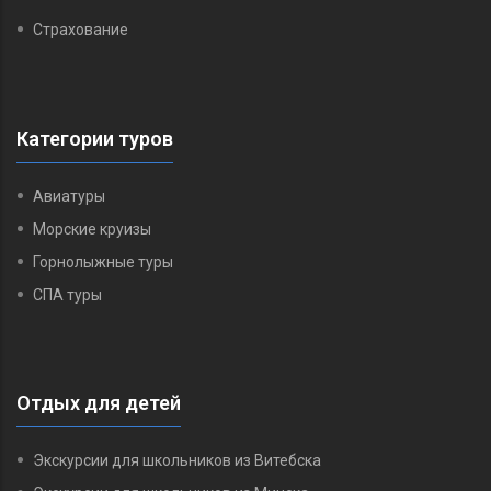
Страхование
Категории туров
Авиатуры
Морские круизы
Горнолыжные туры
СПА туры
Отдых для детей
Экскурсии для школьников из Витебска