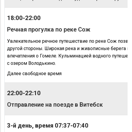
18:00-22:00
Речная прогулка по реке Сож
Увлекательное речное путешествие по реке Сож позво
другой стороны. Широкая река и живописные берега п
впечатления о Гомеле. Кульминацией водного путешест
с озером Володькино.
Далее свободное время
22:00-22:10
Отправление на поезде в Витебск
3-й день, время 07:37-07:40