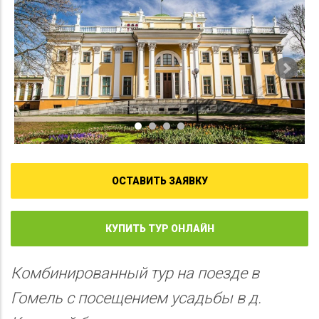
ОСТАВИТЬ ЗАЯВКУ
КУПИТЬ ТУР ОНЛАЙН
Комбинированный тур на поезде в
Гомель с посещением усадьбы в д.