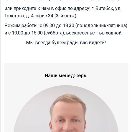
или приходите к нам в офис по адресу: г. Витебск, ул.
Толстого, д. 4, офис 34 (3-й этаж).
Режим работы: с 09.30 до 18.30 (понедельник-пятница)
и с 10.00 до 15.00 (суббота), воскресенье - выходной.
Мы всегда будем рады вас видеть!
Наши менеджеры