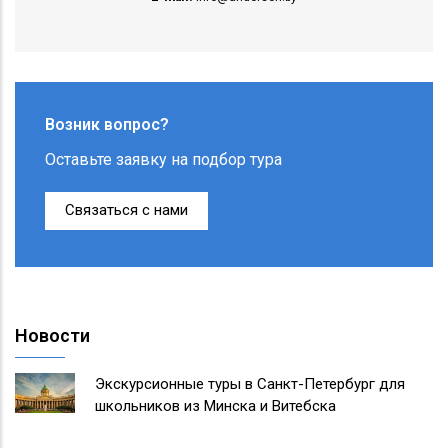
Возник вопрос?
Оставьте заявку на подбор тура
Связаться с нами
Новости
Экскурсионные туры в Санкт-Петербург для
школьников из Минска и Витебска