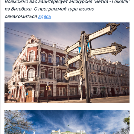
Возможно вас заинтересует экскурсия "Ветка - Гомель"
из Витебска. С программой тура можно
ознакомиться
здесь