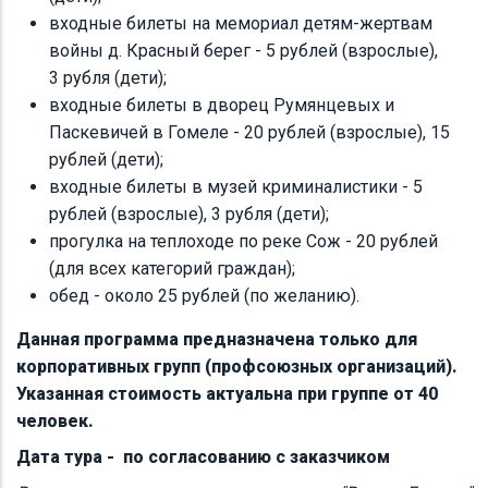
входные билеты на мемориал детям-жертвам
войны д. Красный берег - 5 рублей (взрослые),
3 рубля (дети);
входные билеты в дворец Румянцевых и
Паскевичей в Гомеле - 20 рублей (взрослые), 15
рублей (дети);
входные билеты в музей криминалистики - 5
рублей (взрослые), 3 рубля (дети);
прогулка на теплоходе по реке Сож - 20 рублей
(для всех категорий граждан);
обед - около 25 рублей (по желанию).
Данная программа предназначена только для
корпоративных групп (профсоюзных организаций).
Указанная стоимость актуальна при группе от 40
человек.
Дата тура - по согласованию с заказчиком