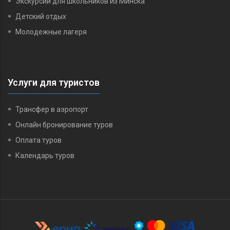
Экскурсии для школьников из Минска
Детский отдых
Молодежные лагеря
Услуги для туристов
Трансфер в аэропорт
Онлайн бронирование туров
Оплата туров
Календарь туров