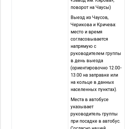
«Завод им. Кирова»,
поворот на Чаусы)
Выезд из Чаусов,
Черикова и Кричева:
место и время
согласовывается
напрямую с
руководителем группы
в день выезда
(ориентировочно 12.00-
13.00 на заправке или
на кольце в данных
населенных пунктах).
Места в автобусе
указывает
руководитель группы
при посадке в автобус.
Согласно нашей