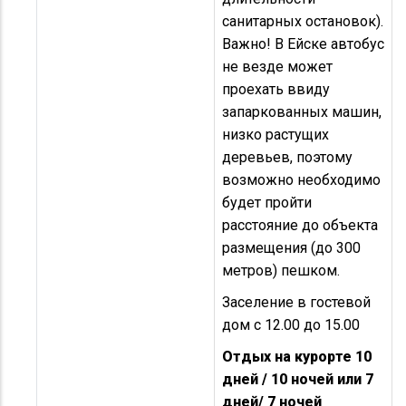
санитарных остановок).
Важно! В Ейске автобус
не везде может
проехать ввиду
запаркованных машин,
низко растущих
деревьев, поэтому
возможно необходимо
будет пройти
расстояние до объекта
размещения (до 300
метров) пешком.
Заселение в гостевой
дом с 12.00 до 15.00
Отдых на курорте 10
дней / 10 ночей или 7
дней/ 7 ночей