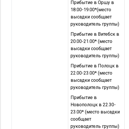
Прибытие в Оршу в
18.00-19.00*(место
высадки сообщает
руководитель группы)
Прибытие в Витебск в
20.00-21.00* (место
высадки сообщает
руководитель группы)
Прибытие в Полоцк в
22.00-23.00* (место
высадки сообщает
руководитель группы)
Прибытие в
Новополоцк в 22.30-
23.00* (место высадки
сообщает
руководитель группы)