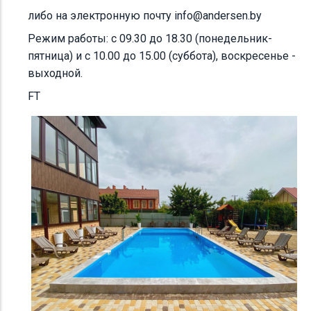
либо на электронную почту info@andersen.by
Режим работы: с 09.30 до 18.30 (понедельник-
пятница) и с 10.00 до 15.00 (суббота), воскресенье -
выходной.
FT