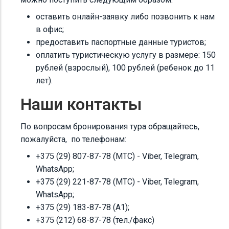
оставить онлайн-заявку либо позвонить к нам
в офис;
предоставить паспортные данные туристов;
оплатить туристическую услугу в размере: 150
рублей (взрослый), 100 рублей (ребенок до 11
лет).
Наши контакты
По вопросам бронирования тура обращайтесь,
пожалуйста, по телефонам:
+375 (29) 807-87-78 (МТС) - Viber, Telegram,
WhatsApp;‪‪
+375 (29) 221-87-78‬ (МТС) - Viber, Telegram,
WhatsApp;
‪+375 (29) 183-87-78‬ (A1);
‪+375 (212) 68-87-78‬ (тел./факс)