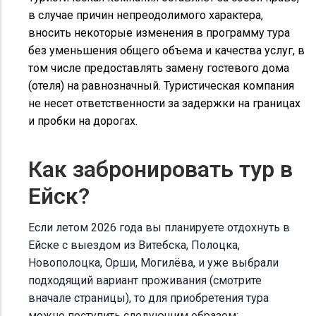
в случае причин непреодолимого характера,
вносить некоторые изменения в программу тура
без уменьшения общего объема и качества услуг, в
том числе предоставлять замену гостевого дома
(отеля) на равнозначный. Туристическая компания
не несет ответственности за задержки на границах
и пробки на дорогах.
Как забронировать тур в
Ейск?
Если летом 2026 года вы планируете отдохнуть в
Ейске с выездом из Витебска, Полоцка,
Новополоцка, Орши, Могилёва, и уже выбрали
подходящий вариант проживания (смотрите
вначале страницы), то для приобретения тура
можно поступить следующим образом: