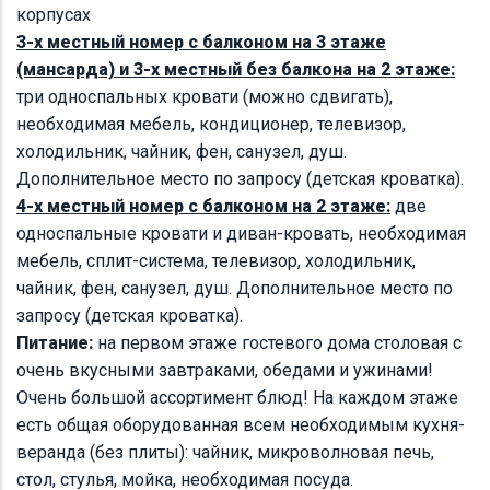
корпусах
3-х местный номер с балконом на 3 этаже
(мансарда) и 3-х местный без балкона на 2 этаже:
три односпальных кровати (можно сдвигать),
необходимая мебель, кондиционер, телевизор,
холодильник, чайник, фен, санузел, душ.
Дополнительное место по запросу (детская кроватка).
4-х местный номер с балконом на 2 этаже:
две
односпальные кровати и диван-кровать, необходимая
мебель, сплит-система, телевизор, холодильник,
чайник, фен, санузел, душ. Дополнительное место по
запросу (детская кроватка).
Питание:
на первом этаже гостевого дома столовая с
очень вкусными завтраками, обедами и ужинами!
Очень большой ассортимент блюд! На каждом этаже
есть общая оборудованная всем необходимым кухня-
веранда (без плиты): чайник, микроволновая печь,
стол, стулья, мойка, необходимая посуда.