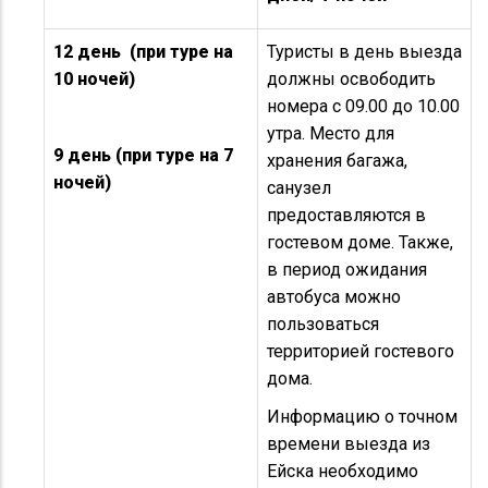
12 день (при туре на
Туристы в день выезда
10 ночей)
должны освободить
номера с 09.00 до 10.00
утра. Место для
9 день (при туре на 7
хранения багажа,
ночей)
санузел
предоставляются в
гостевом доме. Также,
в период ожидания
автобуса можно
пользоваться
территорией гостевого
дома.
Информацию о точном
времени выезда из
Ейска необходимо