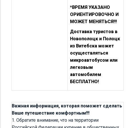
*ВРЕМЯ УКАЗАНО
ОРИЕНТИРОВОЧНО И
МОЖЕТ МЕНЯТЬСЯ!!!
Доставка туристов в
Новополоцк и Полоцк
из Витебска может
осуществляться
микроавтобусом или
легковым
автомобилем
БЕСПЛАТНО!
Важная информация, которая поможет сделать
Ваше путешествие комфортным!!!
1. Обратите внимание, что на территории
Российской Федерации курение в общественных