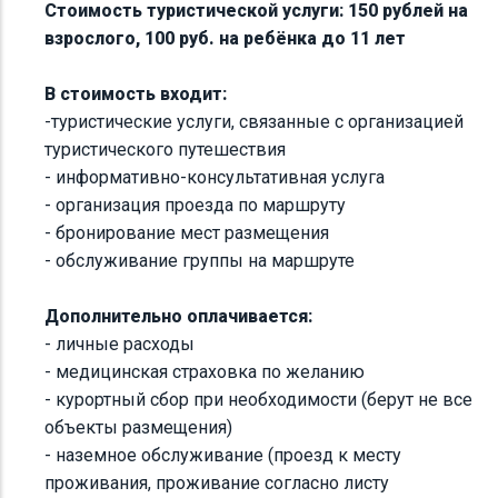
Стоимость туристической услуги: 150 рублей на
взрослого, 100 руб. на ребёнка до 11 лет
В стоимость входит:
-туристические услуги, связанные с организацией
туристического путешествия
- информативно-консультативная услуга
- организация проезда по маршруту
- бронирование мест размещения
- обслуживание группы на маршруте
Дополнительно оплачивается:
- личные расходы
- медицинская страховка по желанию
- курортный сбор при необходимости (берут не все
объекты размещения)
- наземное обслуживание (проезд к месту
проживания, проживание согласно листу