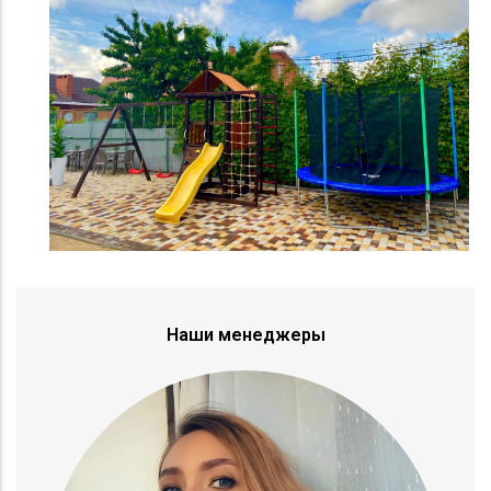
Наши менеджеры