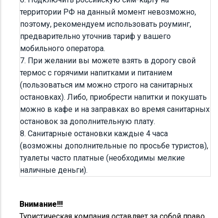
территории РФ на данный момент невозможно,
поэтому, рекомендуем использовать роуминг,
предварительно уточнив тариф у вашего
мобильного оператора.
7. При желании вы можете взять в дорогу свой
термос с горячими напитками и питанием
(пользоваться им можно строго на санитарных
остановках). Либо, приобрести напитки и покушать
можно в кафе и на заправках во время санитарных
остановок за дополнительную плату.
8. Санитарные остановки каждые 4 часа
(возможны дополнительные по просьбе туристов),
туалеты часто платные (необходимы мелкие
наличные деньги).
Внимание!!!
Туристическая компания оставляет за собой право,