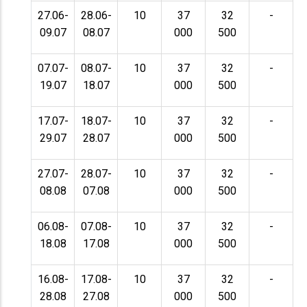
27.06-
28.06-
10
37
32
-
09.07
08.07
000
500
07.07-
08.07-
10
37
32
-
19.07
18.07
000
500
17.07-
18.07-
10
37
32
-
29.07
28.07
000
500
27.07-
28.07-
10
37
32
-
08.08
07.08
000
500
06.08-
07.08-
10
37
32
-
18.08
17.08
000
500
16.08-
17.08-
10
37
32
-
28.08
27.08
000
500