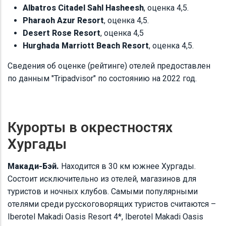
Albatros Citadel Sahl Hasheesh
, оценка 4,5.
Pharaoh Azur Resort
, оценка 4,5.
Desert Rose Resort
, оценка 4,5
Hurghada Marriott Beach Resort
, оценка 4,5.
Сведения об оценке (рейтинге) отелей предоставлен
по данным "Tripadvisor" по состоянию на 2022 год.
Курорты в окрестностях
Хургады
Макади-Бэй.
Находится в 30 км южнее Хургады.
Состоит исключительно из отелей, магазинов для
туристов и ночных клубов. Самыми популярными
отелями среди русскоговорящих туристов считаются –
Iberotel Makadi Oasis Resort 4*, Iberotel Makadi Oasis