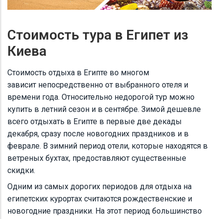
Стоимость тура в Египет из
Киева
Стоимость отдыха в Египте во многом
зависит непосредственно от выбранного отеля и
времени года. Относительно недорогой тур можно
купить в летний сезон и в сентябре. Зимой дешевле
всего отдыхать в Египте в первые две декады
декабря, сразу после новогодних праздников и в
феврале. В зимний период отели, которые находятся в
ветреных бухтах, предоставляют существенные
скидки.
Одним из самых дорогих периодов для отдыха на
египетских курортах считаются рождественские и
новогодние праздники. На этот период большинство