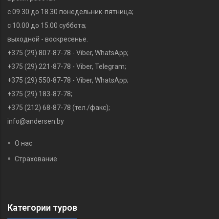
с 09.30 до 18.30 понедельник-пятница;
с 10.00 до 15.00 суббота;
выходной - воскресенье.
+375 (29) 807-87-78 - Viber, WhatsApp;
+375 (29) 221-87-78‬ - Viber, Telegram;
+375 (29) 550-87-78 - Viber, WhatsApp;
+375 (29) 183-87-78‬;
+375 (212) 68-87-78 (тел./факс);
info@andersen.by
О нас
Страхование
Категории туров