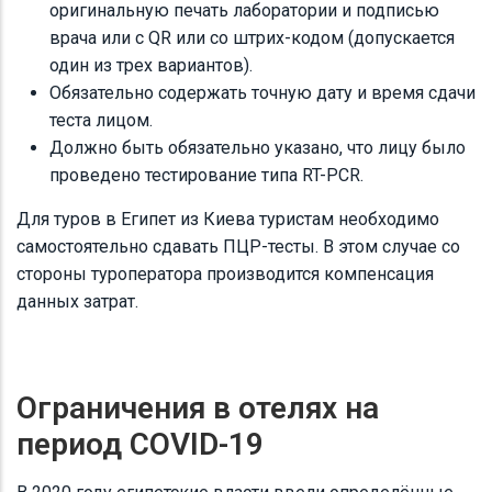
оригинальную печать лаборатории и подписью
врача или с QR или со штрих-кодом (допускается
один из трех вариантов).
Обязательно содержать точную дату и время сдачи
теста лицом.
Должно быть обязательно указано, что лицу было
проведено тестирование типа RT-PCR.
Для туров в Египет из Киева туристам необходимо
самостоятельно сдавать ПЦР-тесты. В этом случае со
стороны туроператора производится компенсация
данных затрат.
Ограничения в отелях на
период COVID-19