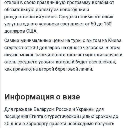
отелей в свою праздничную программу включают
обязательную доплату за новогодний и
рождественский ужины. Средняя стоимость таких
услуг на одного человека составляет от 50 до 150
долларов США.
Самые минимальные цены на туры с вытом из Киева
стартуют от 230 долларов на одного человека. В этом
случае можно рассчитывать трёх-четырёхзвездочный
отель среднего уровня, который будет расположен,
как правило, на второй береговой линии.
Информация о визе
Для граждан Беларуси, России и Украины для
посещения Египта с туристической целью сроком до
30 дней в аэропорту прилёта необходимо получить