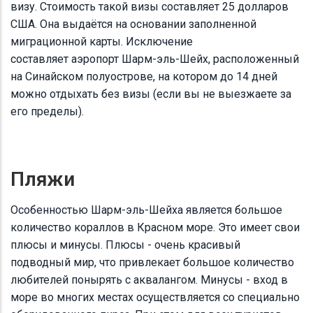
визу. Стоимость такой визы составляет 25 долларов
США. Она выдаётся на основании заполненной
миграционной карты. Исключение
составляет аэропорт Шарм-эль-Шейх, расположенный
на Синайском полуострове, на котором до 14 дней
можно отдыхать без визы (если вы не выезжаете за
его пределы).
Пляжи
Особенностью Шарм-эль-Шейха является большое
количество кораллов в Красном море. Это имеет свои
плюсы и минусы. Плюсы - очень красивый
подводный мир, что привлекает большое количество
любителей понырять с аквалангом. Минусы - вход в
море во многих местах осуществляется со специально