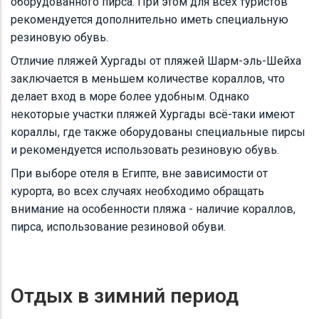
оборудованного пирса. При этом для всех туристов
рекомендуется дополнительно иметь специальную
резиновую обувь.
Отличие пляжей Хургады от пляжей Шарм-эль-Шейха
заключается в меньшем количестве кораллов, что
делает вход в море более удобным. Однако
некоторые участки пляжей Хургады всё-таки имеют
кораллы, где также оборудованы специальные пирсы
и рекомендуется использовать резиновую обувь.
При выборе отеля в Египте, вне зависимости от
курорта, во всех случаях необходимо обращать
внимание на особенности пляжа - наличие кораллов,
пирса, использование резиновой обуви.
Отдых в зимний период