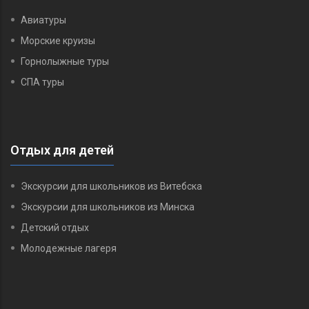
Авиатуры
Морские круизы
Горнолыжные туры
СПА туры
Отдых для детей
Экскурсии для школьников из Витебска
Экскурсии для школьников из Минска
Детский отдых
Молодежные лагеря