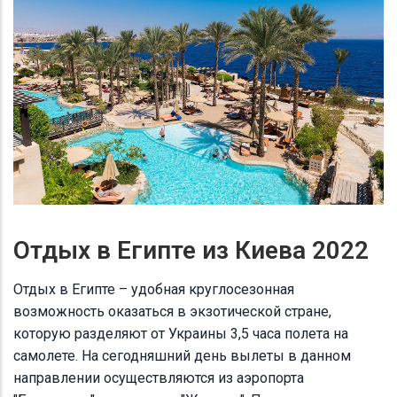
Отдых в Египте из Киева 2022
Отдых в Египте
– удобная круглосезонная
возможность оказаться в экзотической стране,
которую разделяют от Украины 3,5 часа полета на
самолете. На сегодняшний день вылеты в данном
направлении осуществляются из аэропорта