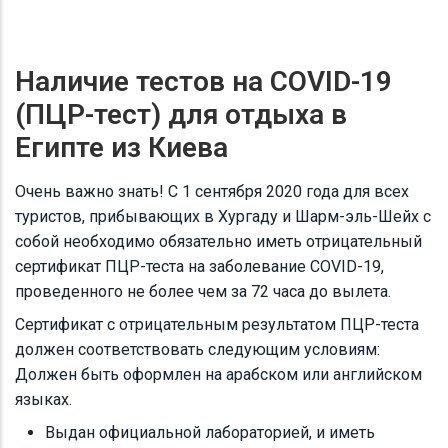
Наличие тестов на COVID-19
(ПЦР-тест) для отдыха в
Египте из Киева
Очень важно знать! С 1 сентября 2020 года для всех
туристов, прибывающих в Хургаду и Шарм-эль-Шейх с
собой необходимо обязательно иметь отрицательный
сертификат ПЦР-теста на заболевание COVID-19,
проведенного не более чем за 72 часа до вылета.
Сертификат с отрицательным результатом ПЦР-теста
должен соответствовать следующим условиям:
Должен быть оформлен на арабском или английском
языках.
Выдан официальной лабораторией, и иметь