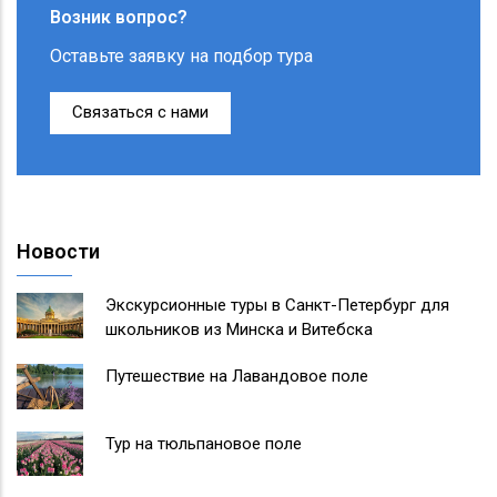
Возник вопрос?
Оставьте заявку на подбор тура
Связаться с нами
Новости
Экскурсионные туры в Санкт-Петербург для
школьников из Минска и Витебска
Путешествие на Лавандовое поле
Тур на тюльпановое поле