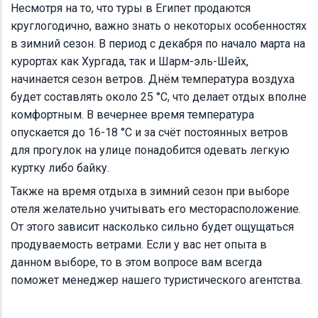
Несмотря на то, что туры в Египет продаются
круглогодично, важно знать о некоторых особенностях
в зимний сезон. В период с декабря по начало марта на
курортах как Хургада, так и Шарм-эль-Шейх,
начинается сезон ветров. Днём температура воздуха
будет составлять около 25 °C, что делает отдых вполне
комфортным. В вечернее время температура
опускается до 16-18 °C и за счёт постоянных ветров
для прогулок на улице понадобится одевать легкую
куртку либо байку.
Также на время отдыха в зимний сезон при выборе
отеля желательно учитывать его месторасположение.
От этого зависит насколько сильно будет ощущаться
продуваемость ветрами. Если у вас нет опыта в
данном выборе, то в этом вопросе вам всегда
поможет менеджер нашего туристического агентства.