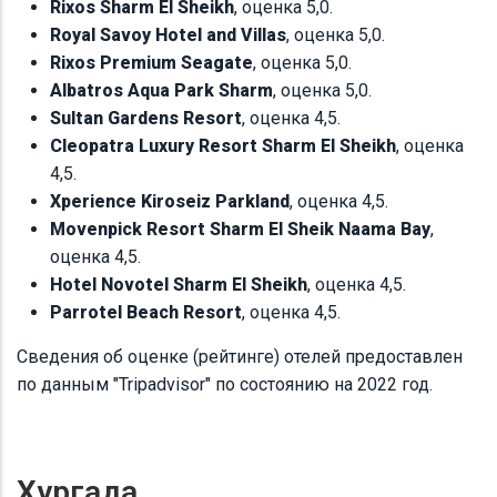
Rixos Sharm El Sheikh
, оценка 5,0.
Royal Savoy Hotel and Villas
, оценка 5,0.
Rixos Premium Seagate
, оценка 5,0.
Albatros Aqua Park Sharm
, оценка 5,0.
Sultan Gardens Resort
, оценка 4,5.
Cleopatra Luxury Resort Sharm El Sheikh
, оценка
4,5.
Xperience Kiroseiz Parkland
, оценка 4,5.
Movenpick Resort Sharm El Sheik Naama Bay
,
оценка 4,5.
Hotel Novotel Sharm El Sheikh
, оценка 4,5.
Parrotel Beach Resort
, оценка 4,5.
Сведения об оценке (рейтинге) отелей предоставлен
по данным "Tripadvisor" по состоянию на 2022 год.
Хургада